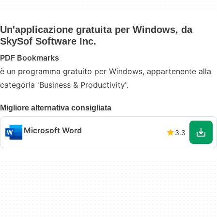
Un'applicazione gratuita per Windows, da
SkySof Software Inc.
PDF Bookmarks
è un programma gratuito per Windows, appartenente alla
categoria 'Business & Productivity'.
Migliore alternativa consigliata
Microsoft Word
3.3