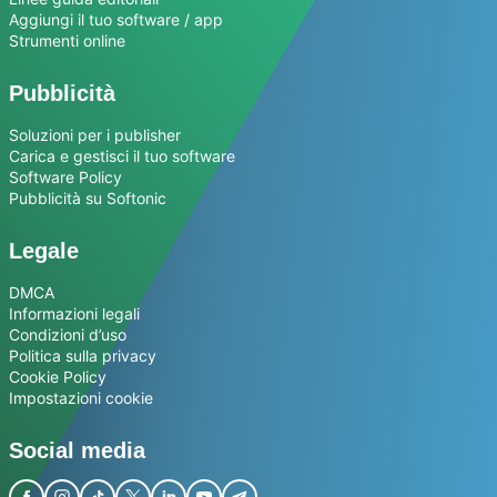
Aggiungi il tuo software / app
Strumenti online
Pubblicità
Soluzioni per i publisher
Carica e gestisci il tuo software
Software Policy
Pubblicità su Softonic
Legale
DMCA
Informazioni legali
Condizioni d’uso
Politica sulla privacy
Cookie Policy
Impostazioni cookie
Social media