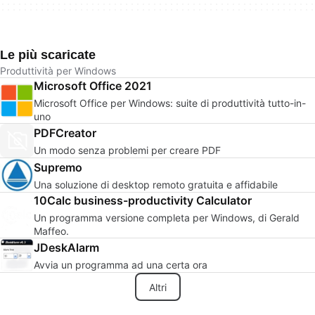
Le più scaricate
Produttività per Windows
Microsoft Office 2021
Microsoft Office per Windows: suite di produttività tutto-in-
uno
PDFCreator
Un modo senza problemi per creare PDF
Supremo
Una soluzione di desktop remoto gratuita e affidabile
10Calc business-productivity Calculator
Un programma versione completa per Windows, di Gerald
Maffeo.
JDeskAlarm
Avvia un programma ad una certa ora
Altri