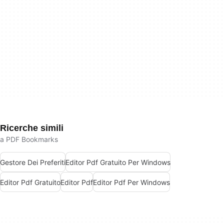
Ricerche simili
a PDF Bookmarks
Gestore Dei Preferiti
Editor Pdf Gratuito Per Windows
Editor Pdf Gratuito
Editor Pdf
Editor Pdf Per Windows