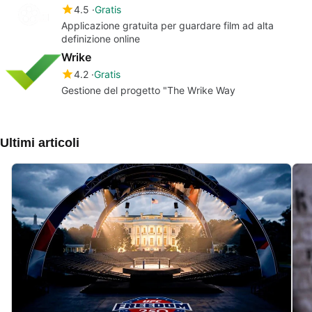
4.5
Gratis
Applicazione gratuita per guardare film ad alta
definizione online
Wrike
4.2
Gratis
Gestione del progetto "The Wrike Way
Ultimi articoli