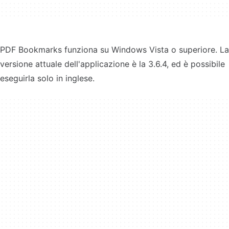
PDF Bookmarks funziona su Windows Vista o superiore. La
versione attuale dell'applicazione è la 3.6.4, ed è possibile
eseguirla solo in inglese.