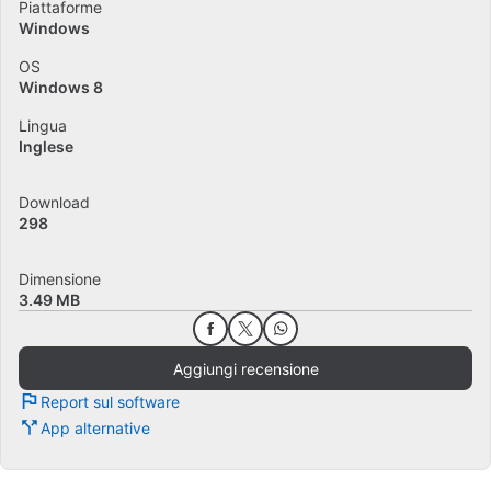
Piattaforme
Windows
OS
Windows 8
Lingua
Inglese
Download
298
Dimensione
3.49 MB
Aggiungi recensione
Report sul software
App alternative