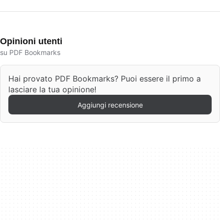
Opinioni utenti
su PDF Bookmarks
Hai provato PDF Bookmarks? Puoi essere il primo a
lasciare la tua opinione!
Aggiungi recensione