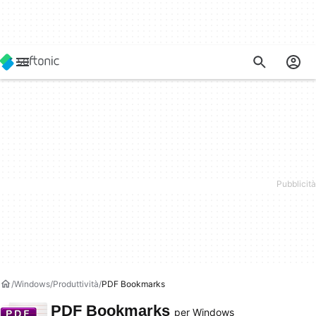
Windows
Produttività
PDF Bookmarks
PDF Bookmarks
per Windows